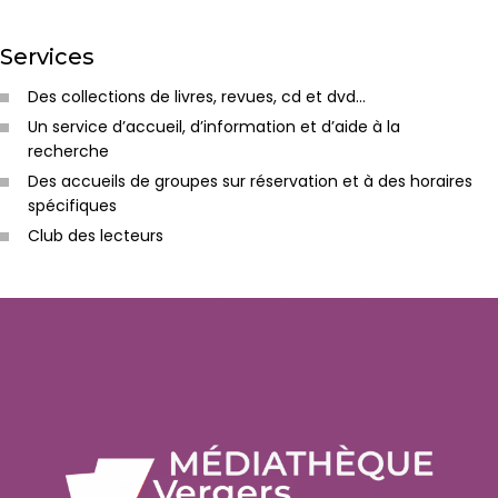
Services
Des collections de livres, revues, cd et dvd…
Un service d’accueil, d’information et d’aide à la
recherche
Des accueils de groupes sur réservation et à des horaires
spécifiques
Club des lecteurs