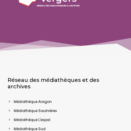
Réseau des médiathèques et des
archives
Médiathèque Aragon
Médiathèque Saulnières
Médiathèque L'espal
Médiathèque Sud