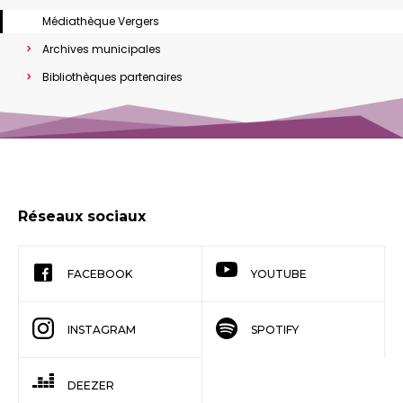
Médiathèque Vergers
Archives municipales
Bibliothèques partenaires
Réseaux sociaux
FACEBOOK
YOUTUBE
INSTAGRAM
SPOTIFY
DEEZER