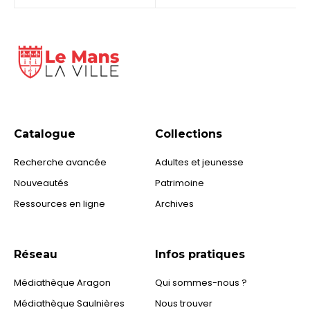
Catalogue
Collections
Recherche avancée
Adultes et jeunesse
Nouveautés
Patrimoine
Ressources en ligne
Archives
Réseau
Infos pratiques
Médiathèque Aragon
Qui sommes-nous ?
Médiathèque Saulnières
Nous trouver