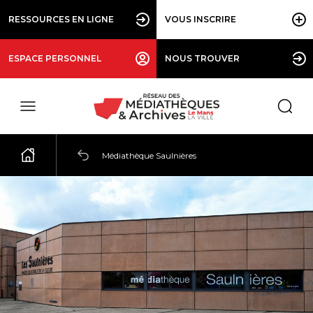
RESSOURCES EN LIGNE
VOUS INSCRIRE
ESPACE PERSONNEL
NOUS TROUVER
Médiathèque Saulnières