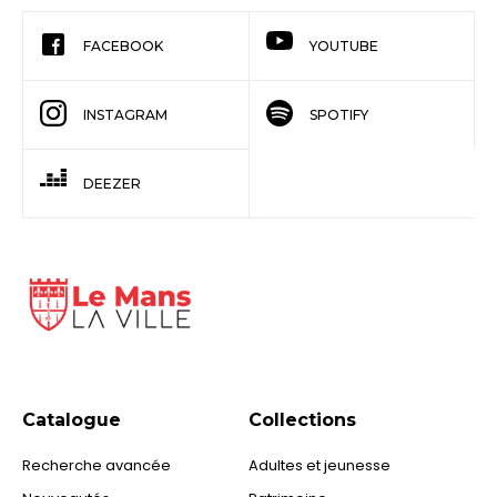
FACEBOOK
YOUTUBE
INSTAGRAM
SPOTIFY
DEEZER
Catalogue
Collections
Recherche avancée
Adultes et jeunesse