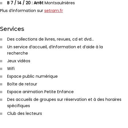
B 7 / 14 / 20 : Arrêt
Montsaulnières
Plus d’information sur
setram.fr
Services
Des collections de livres, revues, cd et dvd…
Un service d’accueil, d’information et d’aide à la
recherche
Jeux vidéos
Wifi
Espace public numérique
Boîte de retour
Espace animation Petite Enfance
Des accueils de groupes sur réservation et à des horaires
spécifiques
Club des lecteurs