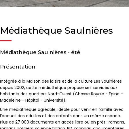
Médiathèque Saulnières
Médiathèque Saulnières - été
Présentation
Intégrée à la Maison des loisirs et de la culture Les Saulnières
depuis 2002, cette médiathèque propose ses services aux
habitants des quartiers Nord-Ouest (Chasse Royale - Épine -
Madeleine - Hôpital - Université).
Une médiathèque agréable, idéale pour venir en famille avec
l’accueil des adultes et des enfants dans un même espace.
Plus de 27 000 documents en accès libre ou en prêt : romans,
romans policiers, science fiction, BD, mangas, documentaires,