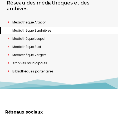
Réseau des médiathèques et des
archives
Médiathèque Aragon
Médiathèque Saulnières
Médiathèque L'espal
Médiathèque Sud
Médiathèque Vergers
Archives municipales
Bibliothèques partenaires
Réseaux sociaux