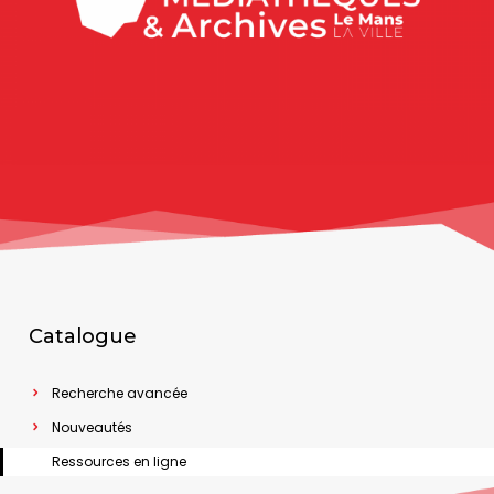
Catalogue
Recherche avancée
Nouveautés
Ressources en ligne