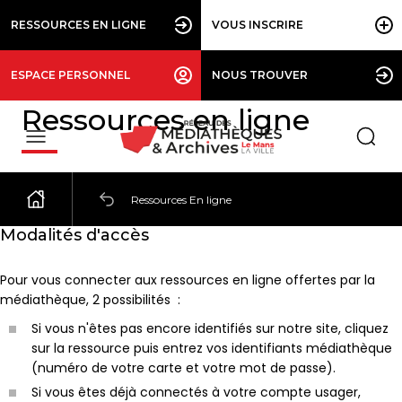
RESSOURCES EN LIGNE
VOUS INSCRIRE
ESPACE PERSONNEL
NOUS TROUVER
Ressources en ligne
Ressources En ligne
Modalités d'accès
Pour vous connecter aux ressources en ligne offertes par la
médiathèque, 2 possibilités :
Si vous n'êtes pas encore identifiés sur notre site, cliquez
sur la ressource puis entrez vos identifiants médiathèque
(numéro de votre carte et votre mot de passe).
Si vous êtes déjà connectés à votre compte usager,