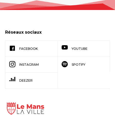
Réseaux sociaux
FACEBOOK
YOUTUBE
INSTAGRAM
SPOTIFY
DEEZER