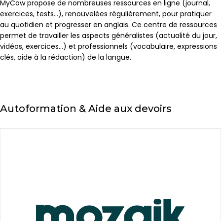
MyCow propose de nombreuses ressources en ligne (journal,
exercices, tests…), renouvelées régulièrement, pour pratiquer
au quotidien et progresser en anglais. Ce centre de ressources
permet de travailler les aspects généralistes (actualité du jour,
vidéos, exercices…) et professionnels (vocabulaire, expressions
clés, aide à la rédaction) de la langue.
Autoformation & Aide aux devoirs