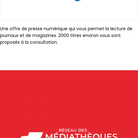
Une offre de presse numérique qui vous permet la lecture de
journaux et de magazines. 2000 titres environ vous sont
proposés à la consultation.