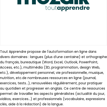
Tout Apprendre propose de l'autoformation en ligne dans
divers domaines : langues (plus d’une centaine) et orthographe
du français, bureautique (Word, Excel, Outlook, PowerPoint,
Access, etc.), multimédia (3D, programmation, design Web,
etc.), développement personnel, vie professionnelle, musique,
nutrition, etc.de nombreuses ressources en ligne (journal,
exercices, tests…), renouvelées régulièrement, pour pratiquer
au quotidien et progresser en anglais. Ce centre de ressources
permet de travailler les aspects généralistes (actualité du jour,
vidéos, exercices…) et professionnels (vocabulaire, expressions
clés, aide à la rédaction) de la langue.