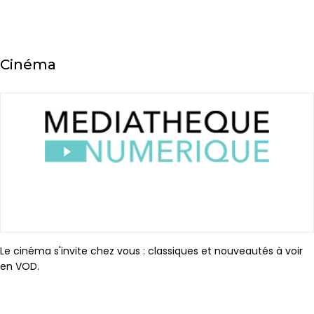
Cinéma
Le cinéma s'invite chez vous : classiques et nouveautés à voir
en VOD.