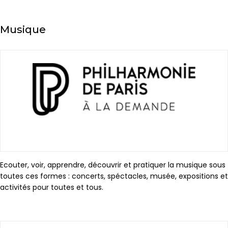
Musique
Ecouter, voir, apprendre, découvrir et pratiquer la musique sous
toutes ces formes : concerts, spéctacles, musée, expositions et
activités pour toutes et tous.