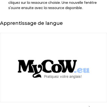
cliquez sur la ressource choisie. Une nouvelle fenêtre
s'ouvre ensuite avec la ressource disponible.
Apprentissage de langue