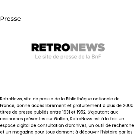
Presse
RetroNews, site de presse de la Bibliothèque nationale de
France, donne accès librement et gratuitement à plus de 2000
titres de presse publiés entre 1631 et 1952. S’ajoutant aux
ressources présentes sur Gallica, RetroNews est à la fois un
espace digital de consultation d’archives, un outil de recherche
et un magazine pour tous donnant à découvrir l’histoire par les