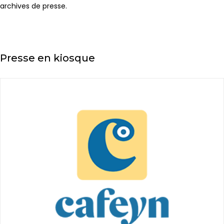
archives de presse.
Presse en kiosque