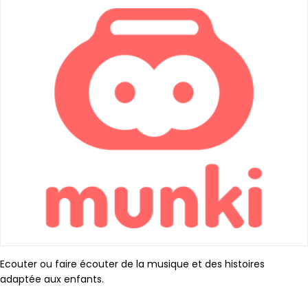
Ecouter ou faire écouter de la musique et des histoires
adaptée aux enfants.