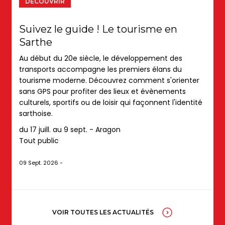
DÉCOUVRIR
Suivez le guide ! Le tourisme en
Sarthe
Au début du 20e siècle, le développement des
transports accompagne les premiers élans du
tourisme moderne. Découvrez comment s'orienter
sans GPS pour profiter des lieux et évènements
culturels, sportifs ou de loisir qui façonnent l'identité
sarthoise.
du 17 juill. au 9 sept. - Aragon
Tout public
09 Sept. 2026
VOIR TOUTES LES ACTUALITÉS