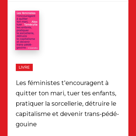
surtout sur les femmes.
LIVRE
Les féministes t'encouragent à
quitter ton mari, tuer tes enfants,
pratiquer la sorcellerie, détruire le
capitalisme et devenir trans-pédé-
gouine