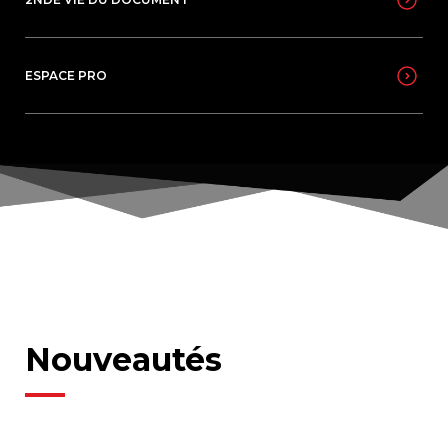
ESPACE PRO
Nouveautés