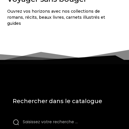
Ouvrez vos horizons avec nos collections de
romans, récits, beaux livres, carnets illustrés et
guides
Rechercher dans le catalogue