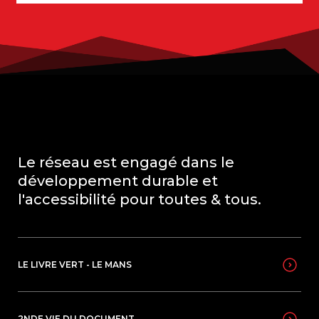
Le réseau est engagé dans le
développement durable et
l'accessibilité pour toutes & tous.
LE LIVRE VERT - LE MANS
2NDE VIE DU DOCUMENT