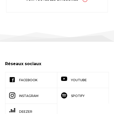
Réseaux sociaux
FACEBOOK
YOUTUBE
INSTAGRAM
SPOTIFY
DEEZER