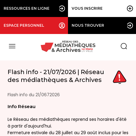
RESSOURCES EN LIGNE
VOUS INSCRIRE
ESPACE PERSONNEL
NOUS TROUVER
Flash info - 21/07/2026 | Réseau
des médiathèques & Archives
Flash info du 21/0672026
Info Réseau
Le Réseau des médiathèques reprend ses horaires d'été
à partir d'aujourd'hui.
Fermeture estivale du 28 juillet au 29 août inclus pour les