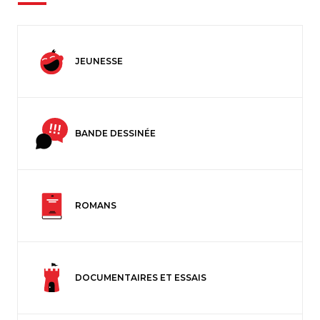
JEUNESSE
BANDE DESSINÉE
ROMANS
DOCUMENTAIRES ET ESSAIS