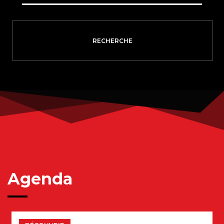
Agenda