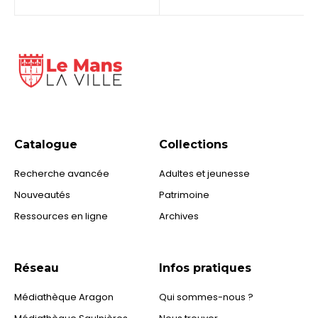
Catalogue
Collections
Recherche avancée
Adultes et jeunesse
Nouveautés
Patrimoine
Ressources en ligne
Archives
Réseau
Infos pratiques
Médiathèque Aragon
Qui sommes-nous ?