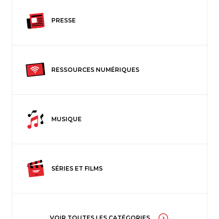
PRESSE
RESSOURCES NUMÉRIQUES
MUSIQUE
SÉRIES ET FILMS
VOIR TOUTES LES CATÉGORIES