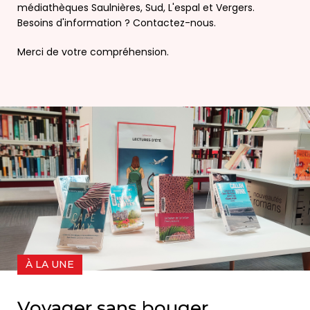
médiathèques Saulnières, Sud, L'espal et Vergers.
Besoins d'information ? Contactez-nous.
Merci de votre compréhension.
À LA UNE
Voyager sans bouger