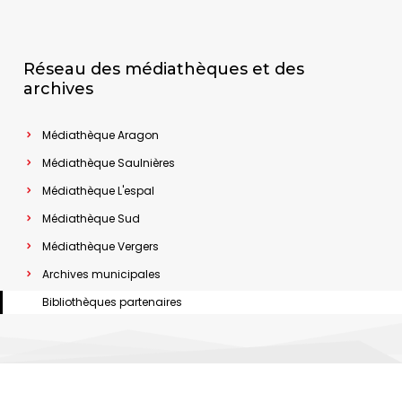
Réseau des médiathèques et des
archives
Médiathèque Aragon
Médiathèque Saulnières
Médiathèque L'espal
Médiathèque Sud
Médiathèque Vergers
Archives municipales
Bibliothèques partenaires