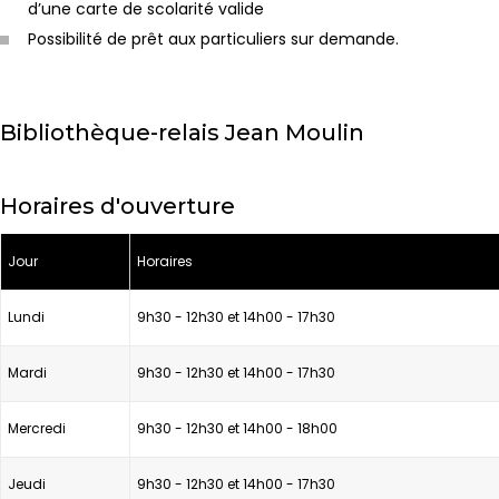
d’une carte de scolarité valide
Possibilité de prêt aux particuliers sur demande.
Bibliothèque-relais Jean Moulin
Horaires d'ouverture
Jour
Horaires
Lundi
9h30 - 12h30 et 14h00 - 17h30
Mardi
9h30 - 12h30 et 14h00 - 17h30
Mercredi
9h30 - 12h30 et 14h00 - 18h00
Jeudi
9h30 - 12h30 et 14h00 - 17h30