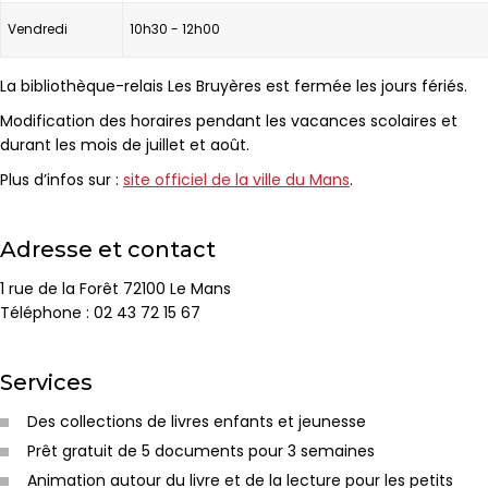
Vendredi
10h30 - 12h00
La bibliothèque-relais Les Bruyères est fermée les jours fériés.
Modification des horaires pendant les vacances scolaires et
durant les mois de juillet et août.
Plus d’infos sur :
site officiel de la ville du Mans
.
Adresse et contact
1 rue de la Forêt 72100 Le Mans
Téléphone : 02 43 72 15 67
Services
Des collections de livres enfants et jeunesse
Prêt gratuit de 5 documents pour 3 semaines
Animation autour du livre et de la lecture pour les petits