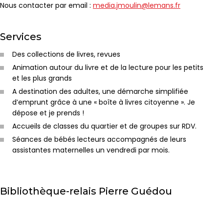
Nous contacter par email :
media.jmoulin@lemans.fr
Services
Des collections de livres, revues
Animation autour du livre et de la lecture pour les petits
et les plus grands
A destination des adultes, une démarche simplifiée
d’emprunt grâce à une « boîte à livres citoyenne ». Je
dépose et je prends !
Accueils de classes du quartier et de groupes sur RDV.
Séances de bébés lecteurs accompagnés de leurs
assistantes maternelles un vendredi par mois.
Bibliothèque-relais Pierre Guédou