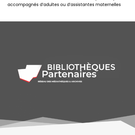
accompagnés d’adultes ou d’assistantes maternelles