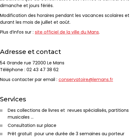
dimanche et jours fériés.
Modification des horaires pendant les vacances scolaires et
durant les mois de juillet et août.
Plus d’infos sur :
site officiel de la ville du Mans
.
Adresse et contact
54 Grande rue 72000 Le Mans
Téléphone : 02 43 47 38 62
Nous contacter par email :
conservatoire@lemans.fr
Services
Des collections de livres et revues spécialisés, partitions
musicales …
Consultation sur place
Prêt gratuit pour une durée de 3 semaines au porteur