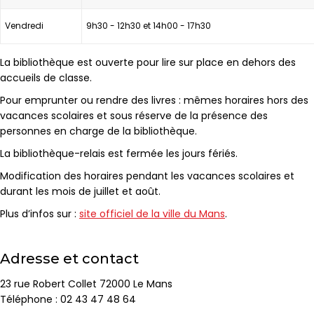
Vendredi
9h30 - 12h30 et 14h00 - 17h30
La bibliothèque est ouverte pour lire sur place en dehors des
accueils de classe.
Pour emprunter ou rendre des livres : mêmes horaires hors des
vacances scolaires et sous réserve de la présence des
personnes en charge de la bibliothèque.
La bibliothèque-relais est fermée les jours fériés.
Modification des horaires pendant les vacances scolaires et
durant les mois de juillet et août.
Plus d’infos sur :
site officiel de la ville du Mans
.
Adresse et contact
23 rue Robert Collet 72000 Le Mans
Téléphone : 02 43 47 48 64