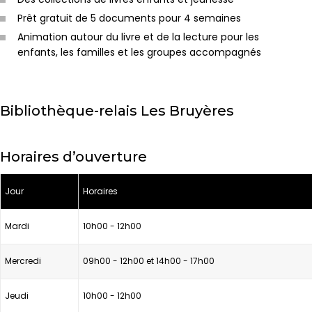
Prêt gratuit de 5 documents pour 4 semaines
Animation autour du livre et de la lecture pour les
enfants, les familles et les groupes accompagnés
Bibliothèque-relais Les Bruyères
Horaires d’ouverture
Jour
Horaires
Mardi
10h00 - 12h00
Mercredi
09h00 - 12h00 et 14h00 - 17h00
Jeudi
10h00 - 12h00