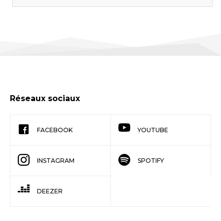
Réseaux sociaux
FACEBOOK
YOUTUBE
INSTAGRAM
SPOTIFY
DEEZER