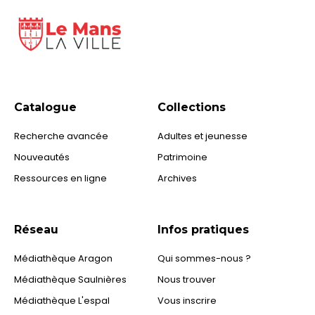
Catalogue
Collections
Recherche avancée
Adultes et jeunesse
Nouveautés
Patrimoine
Ressources en ligne
Archives
Réseau
Infos pratiques
Médiathèque Aragon
Qui sommes-nous ?
Médiathèque Saulnières
Nous trouver
Médiathèque L'espal
Vous inscrire