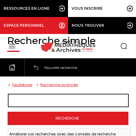
RESSOURCES EN LIGNE
VOUS INSCRIRE
ESPACE PERSONNEL
NOUS TROUVER
Recherche simple
Nouvelle recherche
Feuilletage
Recherche avancée
RECHERCHE
Améliorer vos recherches avec des
conseils de recherche